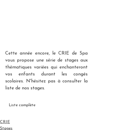
Cette année encore, le CRIE de Spa 
vous propose une série de stages aux 
thématiques variées qui enchanteront 
vos enfants durant les congés 
scolaires. N'hésitez pas à consulter la 
liste de nos stages.
Liste complète
CRIE
Stages