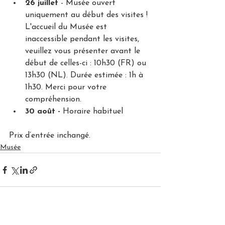
26 juillet 
- Musée ouvert 
uniquement au début des visites ! 
L'accueil du Musée est 
inaccessible pendant les visites, 
veuillez vous présenter avant le 
début de celles-ci : 10h30 (FR) ou 
13h30 (NL). Durée estimée : 1h à 
1h30. Merci pour votre 
compréhension.
30 août - 
Horaire habituel 
Prix d’entrée inchangé.
Musée