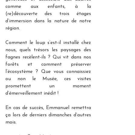
comme aux enfants, à la 
(re)découverte des trois étages 
d’immersion dans la nature de notre 
région.
Comment le loup s’est-il installé chez 
nous, quels trésors les paysages des 
fagnes recèlent-ils ? Qui vit dans nos 
forêts et comment préserver 
l’écosystème ? Que vous connaissiez 
ou non le Musée, ces visites 
promettent un moment 
d’émerveillement inédit ! 
En cas de succès, Emmanuel remettra 
ça lors de derniers dimanches d’autres 
mois.