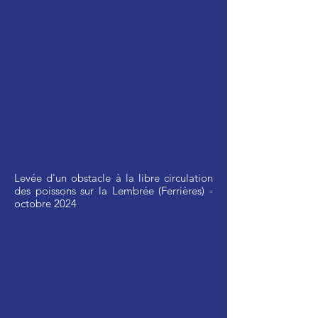
Levée d'un obstacle à la libre circulation
des poissons sur la Lembrée (Ferrières) -
octobre 2024