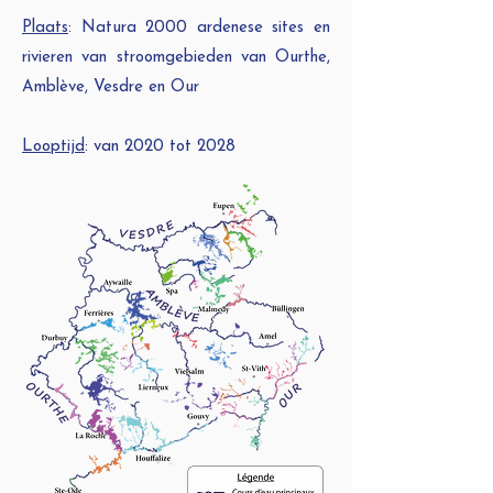
Plaats
: Natura 2000 ardenese sites en
rivieren van stroomgebieden van Ourthe,
Amblève, Vesdre en Our
Looptijd
: van 2020 tot 2028