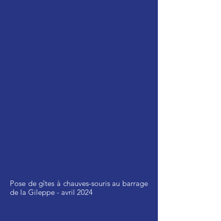
Pose de gîtes à chauves-souris au barrage
de la Gileppe - avril 2024