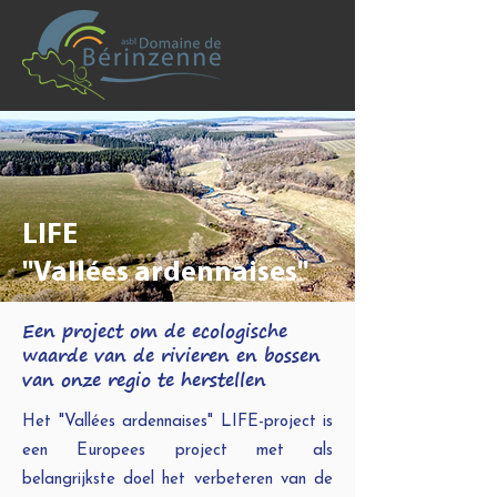
LIFE
"Vallées ardennaises"
Een project om de ecologische
waarde van de rivieren en bossen
van onze regio te herstellen
Het "Vallées ardennaises" LIFE-project is
een Europees project met als
belangrijkste doel het verbeteren van de