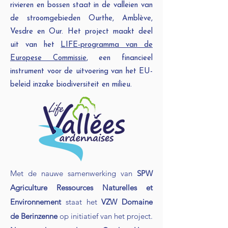
rivieren en bossen staat in de valleien van
de stroomgebieden Ourthe, Amblève,
Vesdre en Our. Het project maakt deel
uit van het
LIFE-programma van de
Europese Commissie
, een financieel
instrument voor de uitvoering van het EU-
beleid inzake biodiversiteit en milieu.
Met de nauwe samenwerking van
SPW
Agriculture Ressources Naturelles et
Environnement
staat het
VZW Domaine
de Berinzenne
op initiatief van het project.