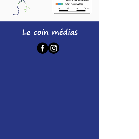
Le coin médias