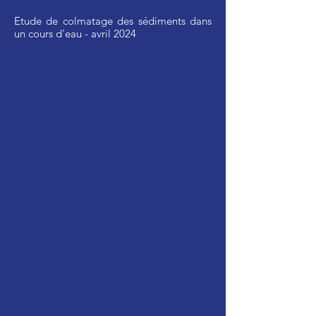
Etude de colmatage des sédiments dans
un cours d'eau - avril 2024