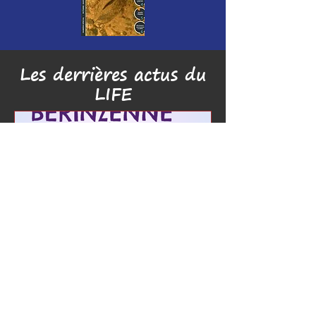
Les derrières actus du
LIFE