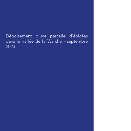
Déboisement d'une parcelle d'épicéas
dans la vallée de la Warche - septembre
2023